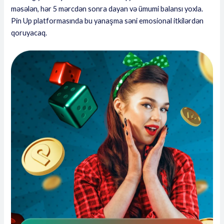
məsələn, hər 5 mərcdən sonra dayan və ümumi balansı yoxla.
Pin Up platformasında bu yanaşma səni emosional itkilərdən
qoruyacaq.