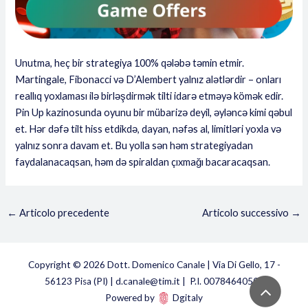
Unutma, heç bir strategiya 100% qələbə təmin etmir.
Martingale, Fibonacci və D’Alembert yalnız alətlərdir – onları
reallıq yoxlaması ilə birləşdirmək tilti idarə etməyə kömək edir.
Pin Up kazinosunda oyunu bir mübarizə deyil, əyləncə kimi qəbul
et. Hər dəfə tilt hiss etdikdə, dayan, nəfəs al, limitləri yoxla və
yalnız sonra davam et. Bu yolla sən həm strategiyadan
faydalanacaqsan, həm də spiraldan çıxmağı bacaracaqsan.
←
Articolo precedente
Articolo successivo
→
Copyright © 2026 Dott. Domenico Canale | Via Di Gello, 17 -
56123 Pisa (PI) | d.canale@tim.it | P.I. 00784640500
Powered by
Dgitaly