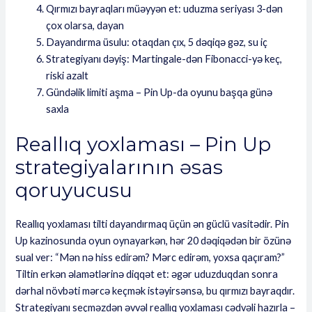
Qırmızı bayraqları müəyyən et: uduzma seriyası 3-dən
çox olarsa, dayan
Dayandırma üsulu: otaqdan çıx, 5 dəqiqə gəz, su iç
Strategiyanı dəyiş: Martingale-dən Fibonacci-yə keç,
riski azalt
Gündəlik limiti aşma – Pin Up-da oyunu başqa günə
saxla
Reallıq yoxlaması – Pin Up
strategiyalarının əsas
qoruyucusu
Reallıq yoxlaması tilti dayandırmaq üçün ən güclü vasitədir. Pin
Up kazinosunda oyun oynayarkən, hər 20 dəqiqədən bir özünə
sual ver: “Mən nə hiss edirəm? Mərc edirəm, yoxsa qaçıram?”
Tiltin erkən əlamətlərinə diqqət et: əgər uduzduqdan sonra
dərhal növbəti mərcə keçmək istəyirsənsə, bu qırmızı bayraqdır.
Strategiyanı seçməzdən əvvəl reallıq yoxlaması cədvəli hazırla –