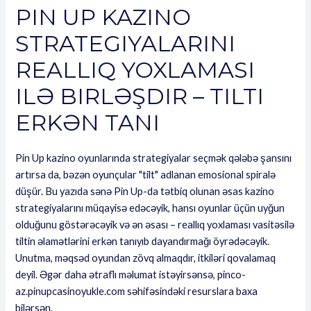
PIN UP KAZINO
STRATEGIYALARINI
REALLIQ YOXLAMASI
ILƏ BIRLƏŞDIR – TILTI
ERKƏN TANI
Pin Up kazino oyunlarında strategiyalar seçmək qələbə şansını
artırsa da, bəzən oyunçular "tilt" adlanan emosional spiralə
düşür. Bu yazıda sənə Pin Up-da tətbiq olunan əsas kazino
strategiyalarını müqayisə edəcəyik, hansı oyunlar üçün uyğun
olduğunu göstərəcəyik və ən əsası – reallıq yoxlaması vasitəsilə
tiltin əlamətlərini erkən tanıyıb dayandırmağı öyrədəcəyik.
Unutma, məqsəd oyundan zövq almaqdır, itkiləri qovalamaq
deyil. Əgər daha ətraflı məlumat istəyirsənsə,
pinco-
az.pinupcasinoyukle.com
səhifəsindəki resurslara baxa
bilərsən.