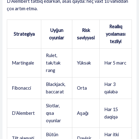
D’Alembert tətbiq edərkən, əsas qayda: heç vaxt 10 vahiddən
çox artım etmə.
Reallıq
Uyğun
Risk
Strategiya
yoxlaması
oyunlar
səviyyəsi
tezliyi
Rulet,
Martingale
tək/tək
Yüksək
Hər 5 mərc
rəng
Blackjack,
Hər 3
Fibonacci
Orta
baccarat
qələbə
Slotlar,
Hər 15
D’Alembert
qısa
Aşağı
dəqiqə
oyunlar
Bütün
Hər itki
Tilt əlaməti
Dəyişir