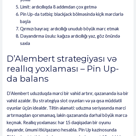
Limit: ardıcıllıqda 8 addımdan çox getmə
Pin Up-da tətbiq: blackjack bölməsində kiçik mərclərlə
başla
Qırmızı bayraq: ardıcıllığı unudub böyük mərc etmək
Dayandırma üsulu: kağıza ardıcıllığı yaz, göz önündə
saxla
D’Alembert strategiyası və
reallıq yoxlaması – Pin Up-
da balans
D’Alembert uduzduqda mərci bir vahid artırır, qazananda isə bir
vahid azaldır. Bu strategiya slot oyunları və ya qısa müddətli
oyunlar üçün idealdır. Tiltin əlaməti: uduzma seriyasında mərci
artırmaqdan qorxmamaq, lakin qazananda dərhal böyük mərcə
keçmək. Reallıq yoxlaması: hər 15 dəqiqədən bir oyunu
dayandır, ümumi itki/qazancı hesabla. Pin Up kazinosunda