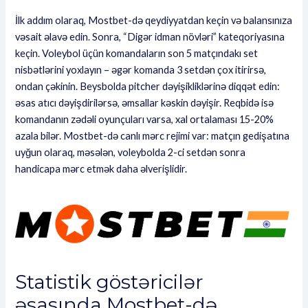
İlk addım olaraq, Mostbet-də qeydiyyatdan keçin və balansınıza
vəsait əlavə edin. Sonra, “Digər idman növləri” kateqoriyasına
keçin. Voleybol üçün komandaların son 5 matçındakı set
nisbətlərini yoxlayın – əgər komanda 3 setdən çox itirirsə,
ondan çəkinin. Beysbolda pitcher dəyişikliklərinə diqqət edin:
əsas atıcı dəyişdirilərsə, əmsallar kəskin dəyişir. Reqbidə isə
komandanın zədəli oyunçuları varsa, xal ortalaması 15-20%
azala bilər. Mostbet-də canlı mərc rejimi var: matçın gedişatına
uyğun olaraq, məsələn, voleybolda 2-ci setdən sonra
handicapa mərc etmək daha əlverişlidir.
Statistik göstəricilər
əsasında Mostbet-də