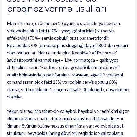
proqnoz vermə üsulları
Mən hər matç üçün ən azı 10 oyunluq statistikaya baxıram.
Voleybolda blok faizi (20%+ yaxşı göstəricidir) və servis
effektivliyi (70%+ servis qəbulu) əsas parametrlərdir.
Beysbolda OPS (on-base plus slugging) dəyəri .800-dən yuxarı
olan oyunçular lider rolunda olur. Reqbidə isə “line break”
(müdafiə xəttini yarma) sayı – 10+ hər matçda – qalibiyyət
ehtimalını artırır. Mostbet-də bu göstəriciləri matç öncəsi
analiz bölməsində tapa bilərsiniz. Məsələn, əgər bir voleybol
komandasının blok faizi 25% və rəqibin servis qəbulu 60%
olarsa, set handikapı -1.5 üçün əmsal 2.00 olduqda, dəyərli mərc
ola bilər.
Yekun olaraq, Mostbet-də voleybol, beysbol və reqbi kimi digər
idman növlərinə mərc etmək üçün statistik təhlil əsasdır. Hər
idman növünün özünəməxsus dinamikası var: voleybolda set
strukturu, beysbolda inning dövrləri, reqbidə isə xal toplama