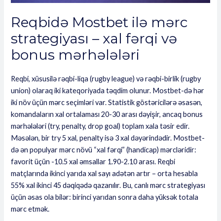
Reqbidə Mostbet ilə mərc
strategiyası – xal fərqi və
bonus mərhələləri
Reqbi, xüsusilə rəqbi-liqa (rugby league) və rəqbi-birlik (rugby
union) olaraq iki kateqoriyada təqdim olunur. Mostbet-də hər
iki növ üçün mərc seçimləri var. Statistik göstəricilərə əsasən,
komandaların xal ortalaması 20-30 arası dəyişir, ancaq bonus
mərhələləri (try, penalty, drop goal) toplam xala təsir edir.
Məsələn, bir try 5 xal, penalty isə 3 xal dəyərindədir. Mostbet-
də ən populyar mərc növü “xal fərqi” (handicap) mərcləridir:
favorit üçün -10.5 xal əmsallar 1.90-2.10 arası. Reqbi
matçlarında ikinci yarıda xal sayı adətən artır – orta hesabla
55% xal ikinci 45 dəqiqədə qazanılır. Bu, canlı mərc strategiyası
üçün əsas ola bilər: birinci yarıdan sonra daha yüksək totala
mərc etmək.