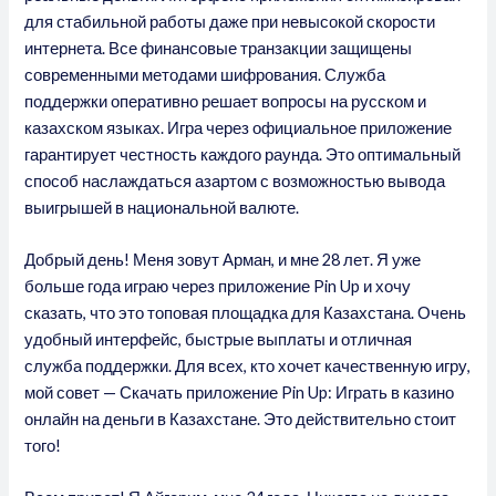
для стабильной работы даже при невысокой скорости
интернета. Все финансовые транзакции защищены
современными методами шифрования. Служба
поддержки оперативно решает вопросы на русском и
казахском языках. Игра через официальное приложение
гарантирует честность каждого раунда. Это оптимальный
способ наслаждаться азартом с возможностью вывода
выигрышей в национальной валюте.
Добрый день! Меня зовут Арман, и мне 28 лет. Я уже
больше года играю через приложение Pin Up и хочу
сказать, что это топовая площадка для Казахстана. Очень
удобный интерфейс, быстрые выплаты и отличная
служба поддержки. Для всех, кто хочет качественную игру,
мой совет — Скачать приложение Pin Up: Играть в казино
онлайн на деньги в Казахстане. Это действительно стоит
того!