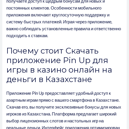
получаете доступ к щедрым бонусам для новых и
постоянных клиентов. Особенности мобильного
приложения включают круглосуточную поддержку и
систему быстрых платежей. Играя через приложение,
важно соблюдать установленные правила и ответственно
подходить к ставкам.
Почему стоит Скачать
приложение Pin Up для
игры в казино онлайн на
деньги в Казахстане
Приложение Pin Up предоставляет удобный доступ к
азартным играм прямо с вашего смартфона в Казахстане.
Скачав его, вы получите эксклюзивные бонусы для новых
игроков из Казахстана. Платформа предлагает широкий
выбор лицензионных слотов и настольных игр на
реальные деньги. Интерфейс приложения оптимизирован