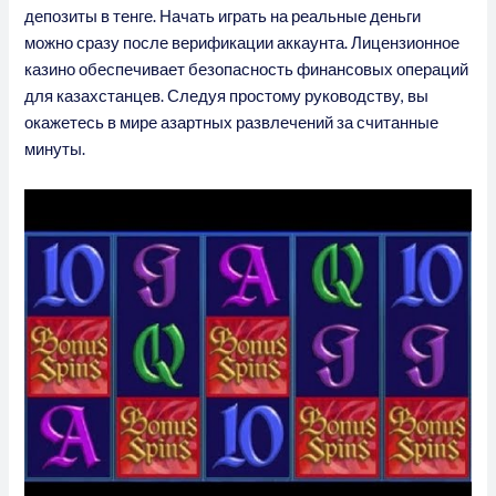
депозиты в тенге. Начать играть на реальные деньги
можно сразу после верификации аккаунта. Лицензионное
казино обеспечивает безопасность финансовых операций
для казахстанцев. Следуя простому руководству, вы
окажетесь в мире азартных развлечений за считанные
минуты.