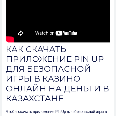
КАК СКАЧАТЬ
ПРИЛОЖЕНИЕ PIN UP
ДЛЯ БЕЗОПАСНОЙ
ИГРЫ В КАЗИНО
ОНЛАЙН НА ДЕНЬГИ В
КАЗАХСТАНЕ
Чтобы скачать приложение Pin Up для безопасной игры в