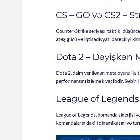
CS – GO və CS2 – St
Counter-Strike seriyası, taktiki düşün
atəş gücü və iqtisadiyyat idarəçiliyi k
Dota 2 – Dəyişkən
Dota 2, daim yenilənən meta oyunu ilə 
performansını izləmək vacibdir. Səbirli 
League of Legends 
League of Legends, komanda sinerjisi və
komandaların daxili dinamikasını və tur