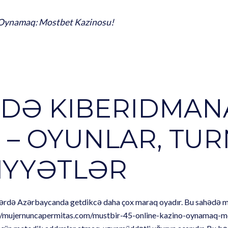
 Oynamaq: Mostbet Kazinosu!
-DƏ KIBERIDMAN
– OYUNLAR, TUR
IYYƏTLƏR
illərdə Azərbaycanda getdikcə daha çox maraq oyadır. Bu sahədə 
//mujernuncapermitas.com/mustbir-45-online-kazino-oynamaq-m