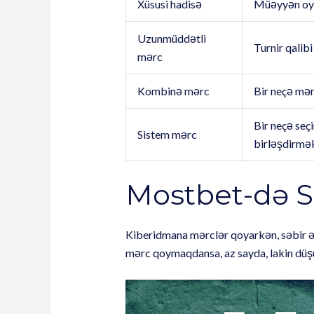
Xüsusi hadisə
Müəyyən oyu
Uzunmüddətli
Turnir qalib
mərc
Kombinə mərc
Bir neçə mər
Bir neçə seç
Sistem mərc
birləşdirmə
Mostbet-də S
Kiberidmana mərclər qoyarkən, səbir ən 
mərc qoymaqdansa, az sayda, lakin düş