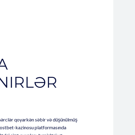
A
NIRLƏR
mərclər qoyarkən səbir və düşünülmüş
ostbet-kazinosu
platformasında