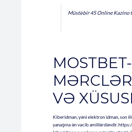
Müstəbir 45 Online Kazino
MOSTBET
MƏRCLƏR 
VƏ XÜSUS
Kiberidman, yəni elektron idman, son 
yanaşma ən vacib amillərdəndir.
https: