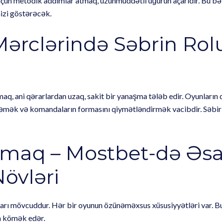
n metodik addımlar atmaq, uzunmüddətli uğurun açarıdır. Bu bələd
izi göstərəcək.
ərclərində Səbrin Rol
 ani qərarlardan uzaq, sakit bir yanaşma tələb edir. Oyunların 
izləmək və komandaların formasını qiymətləndirmək vacibdir. Səbir
ımaq – Mostbet-də Əs
övləri
rı mövcuddur. Hər bir oyunun özünəməxsus xüsusiyyətləri var. B
a kömək edər.