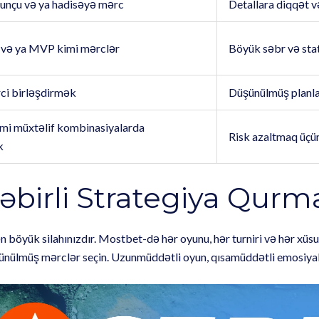
nçu və ya hadisəyə mərc
Detallara diqqət v
i və ya MVP kimi mərclər
Böyük səbr və stati
ci birləşdirmək
Düşünülmüş planlam
imi müxtəlif kombinasiyalarda
Risk azaltmaq üç
k
əbirli Strategiya Qurm
böyük silahınızdır. Mostbet-də hər oyunu, hər turniri və hər xüsu
ünülmüş mərclər seçin. Uzunmüddətli oyun, qısamüddətli emosiyal