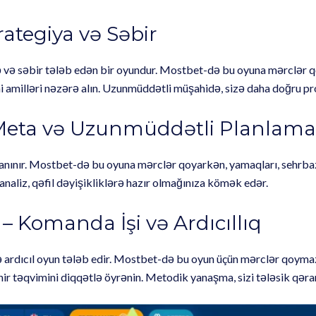
rategiya və Səbir
cə və səbir tələb edən bir oyundur. Mostbet-də bu oyuna mərclər q
imi amilləri nəzərə alın. Uzunmüddətli müşahidə, sizə daha doğru 
 Meta və Uzunmüddətli Planlama
tanınır. Mostbet-də bu oyuna mərclər qoyarkən, yamaqları, sehrba
analiz, qəfil dəyişikliklərə hazır olmağınıza kömək edər.
– Komanda İşi və Ardıcıllıq
 ardıcıl oyun tələb edir. Mostbet-də bu oyun üçün mərclər qoymazd
nir təqvimini diqqətlə öyrənin. Metodik yanaşma, sizi tələsik qəra