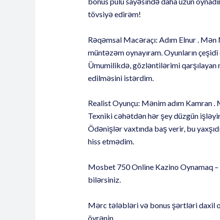
bonus pulu sayəsində daha uzun oynadı
tövsiyə edirəm!
Rəqəmsal Macəraçı: Adım Elnur . Mən
müntəzəm oynayıram. Oyunların çeşidi ol
Ümumilikdə, gözləntilərimi qarşılayan n
edilməsini istərdim.
Realist Oyunçu: Mənim adım Kamran . 
Texniki cəhətdən hər şey düzgün işləyir
Ödənişlər vaxtında baş verir, bu yaxşıd
hiss etmədim.
Mosbet 750 Online Kazino Oynamaq – Bo
bilərsiniz.
Mərc tələbləri və bonus şərtləri daxil
öyrənin.