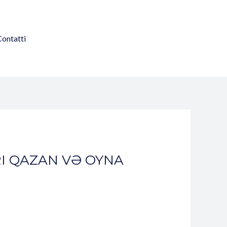
Contatti
CHIAMA ORA
I QAZAN VƏ OYNA