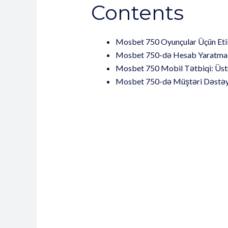
Contents
Mosbet 750 Oyunçular Üçün Etiba
Mosbet 750-də Hesab Yaratmaq
Mosbet 750 Mobil Tətbiqi: Üstü
Mosbet 750-də Müştəri Dəstəyi 