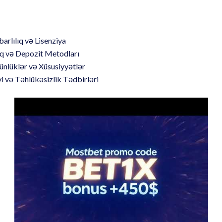
rlılıq və Lisenziya
 və Depozit Metodları
nlüklər və Xüsusiyyətlər
və Təhlükəsizlik Tədbirləri