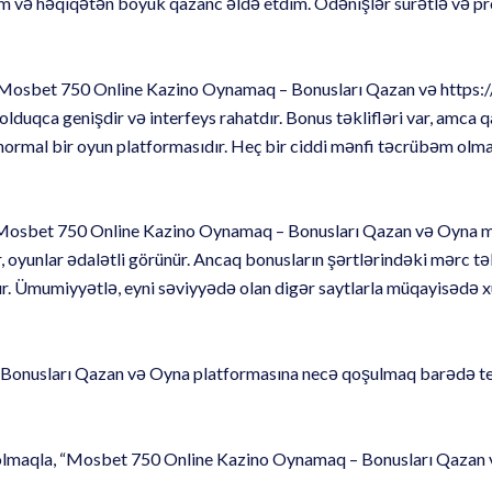
m və həqiqətən böyük qazanc əldə etdim. Ödənişlər sürətlə və p
 Mosbet 750 Online Kazino Oynamaq – Bonusları Qazan və
https:
duqca genişdir və interfeys rahatdır. Bonus təklifləri var, amca 
ormal bir oyun platformasıdır. Heç bir ciddi mənfi təcrübəm olmay
Mosbet 750 Online Kazino Oynamaq – Bonusları Qazan və Oyna mə
, oyunlar ədalətli görünür. Ancaq bonusların şərtlərindəki mərc tə
ır. Ümumiyyətlə, eyni səviyyədə olan digər saytlarla müqayisədə xü
nusları Qazan və Oyna platformasına necə qoşulmaq barədə tez-
 olmaqla, “Mosbet 750 Online Kazino Oynamaq – Bonusları Qazan v