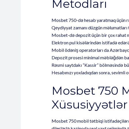
Metodları
Mosbet 750-də hesab yaratmaq üçün rəsm
Qeydiyyat zamanı düzgün məlumatları tə
Mosbet-də depozit üçün bir çox rahat 
Elektron pul kisələrindən istifadə edərə
Mobil ödəniş operatorları da Azərbayca
Depozit prosesi minimal məbləğdən başla
Rəsmi saytdakı “Kassir” bölməsində büt
Hesabınızı yoxladıqdan sonra, sevimli 
Mosbet 750 Mo
Xüsusiyyətlər
Mosbet 750 mobil tətbiqi istifadəçilərə r
dilerlərlə kazinoda real vaxt rejimində