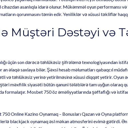
 cihazdan asanlıqla idarə olunur. Mükəmməl oyun performansı və 
matların qorunmasını təmin edir. Yeniliklər və xüsusi təkliflər haqqı
 Müştəri Dəstəyi və Tə
ığı üçün son dərəcə təhlükəsiz şifrələmə texnologiyasından istifa
 an əlaqə saxlaya bilər. Şəxsi hesab məlumatları qabaqcıl müdafiə 
li və təhlükəsiz yerinə yetirilməsinə xüsusi diqqət yetirir. Oyun ə
əri məxfilik siyasəti bütün qanuni tələblərə tam uyğun olaraq qur
sında formalaşır. Mosbet 750 öz əməliyyatlarında şəffaflığı və isti
750 Online Kazino Oynamaq – Bonusları Qazan və Oyna platforması
ilerlə blackjack oynamaq əsl məkan atmosferini evimə gətirdi. Ən g