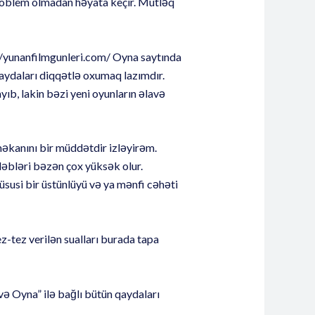
roblem olmadan həyata keçir. Mütləq
//yunanfilmgunleri.com/
Oyna saytında
qaydaları diqqətlə oxumaq lazımdır.
ıb, lakin bəzi yeni oyunların əlavə
kanını bir müddətdir izləyirəm.
ləbləri bəzən çox yüksək olur.
susi bir üstünlüyü və ya mənfi cəhəti
tez verilən sualları burada tapa
ə Oyna” ilə bağlı bütün qaydaları