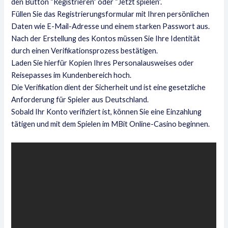
den Button “Registrieren” oder “Jetzt spielen”.
Füllen Sie das Registrierungsformular mit Ihren persönlichen
Daten wie E-Mail-Adresse und einem starken Passwort aus.
Nach der Erstellung des Kontos müssen Sie Ihre Identität
durch einen Verifikationsprozess bestätigen.
Laden Sie hierfür Kopien Ihres Personalausweises oder
Reisepasses im Kundenbereich hoch.
Die Verifikation dient der Sicherheit und ist eine gesetzliche
Anforderung für Spieler aus Deutschland.
Sobald Ihr Konto verifiziert ist, können Sie eine Einzahlung
tätigen und mit dem Spielen im MBit Online-Casino beginnen.