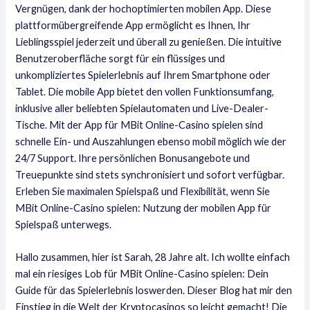
Vergnügen, dank der hochoptimierten mobilen App. Diese
plattformübergreifende App ermöglicht es Ihnen, Ihr
Lieblingsspiel jederzeit und überall zu genießen. Die intuitive
Benutzeroberfläche sorgt für ein flüssiges und
unkompliziertes Spielerlebnis auf Ihrem Smartphone oder
Tablet. Die mobile App bietet den vollen Funktionsumfang,
inklusive aller beliebten Spielautomaten und Live-Dealer-
Tische. Mit der App für MBit Online-Casino spielen sind
schnelle Ein- und Auszahlungen ebenso mobil möglich wie der
24/7 Support. Ihre persönlichen Bonusangebote und
Treuepunkte sind stets synchronisiert und sofort verfügbar.
Erleben Sie maximalen Spielspaß und Flexibilität, wenn Sie
MBit Online-Casino spielen: Nutzung der mobilen App für
Spielspaß unterwegs.
Hallo zusammen, hier ist Sarah, 28 Jahre alt. Ich wollte einfach
mal ein riesiges Lob für MBit Online-Casino spielen: Dein
Guide für das Spielerlebnis loswerden. Dieser Blog hat mir den
Einstieg in die Welt der Kryptocasinos so leicht gemacht! Die