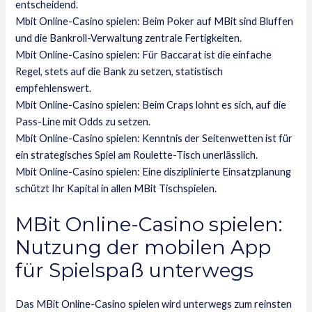
entscheidend.
Mbit Online-Casino spielen: Beim Poker auf MBit sind Bluffen
und die Bankroll-Verwaltung zentrale Fertigkeiten.
Mbit Online-Casino spielen: Für Baccarat ist die einfache
Regel, stets auf die Bank zu setzen, statistisch
empfehlenswert.
Mbit Online-Casino spielen: Beim Craps lohnt es sich, auf die
Pass-Line mit Odds zu setzen.
Mbit Online-Casino spielen: Kenntnis der Seitenwetten ist für
ein strategisches Spiel am Roulette-Tisch unerlässlich.
Mbit Online-Casino spielen: Eine disziplinierte Einsatzplanung
schützt Ihr Kapital in allen MBit Tischspielen.
MBit Online-Casino spielen:
Nutzung der mobilen App
für Spielspaß unterwegs
Das MBit Online-Casino spielen wird unterwegs zum reinsten