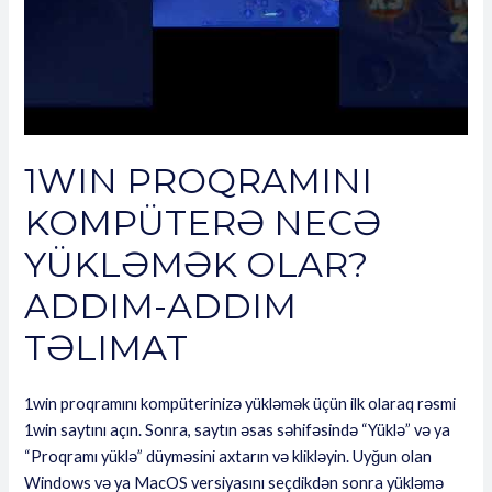
1WIN PROQRAMINI
KOMPÜTERƏ NECƏ
YÜKLƏMƏK OLAR?
ADDIM-ADDIM
TƏLIMAT
1win proqramını kompüterinizə yükləmək üçün ilk olaraq rəsmi
1win saytını açın. Sonra, saytın əsas səhifəsində “Yüklə” və ya
“Proqramı yüklə” düyməsini axtarın və klikləyin. Uyğun olan
Windows və ya MacOS versiyasını seçdikdən sonra yükləmə