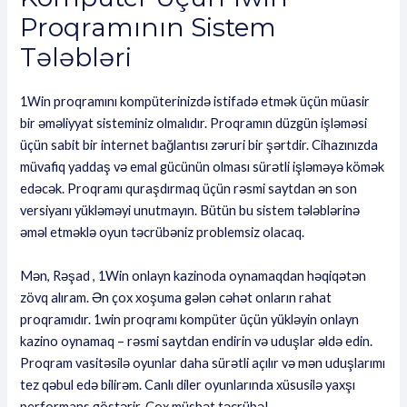
Proqramının Sistem
Tələbləri
1Win proqramını kompüterinizdə istifadə etmək üçün müasir
bir əməliyyat sisteminiz olmalıdır. Proqramın düzgün işləməsi
üçün sabit bir internet bağlantısı zəruri bir şərtdir. Cihazınızda
müvafiq yaddaş və emal gücünün olması sürətli işləməyə kömək
edəcək. Proqramı quraşdırmaq üçün rəsmi saytdan ən son
versiyanı yükləməyi unutmayın. Bütün bu sistem tələblərinə
əməl etməklə oyun təcrübəniz problemsiz olacaq.
Mən, Rəşad , 1Win onlayn kazinoda oynamaqdan həqiqətən
zövq alıram. Ən çox xoşuma gələn cəhət onların rahat
proqramıdır. 1win proqramı kompüter üçün yükləyin onlayn
kazino oynamaq – rəsmi saytdan endirin və uduşlar əldə edin.
Proqram vasitəsilə oyunlar daha sürətli açılır və mən uduşlarımı
tez qəbul edə bilirəm. Canlı diler oyunlarında xüsusilə yaxşı
performans göstərir. Çox müsbət təcrübə!